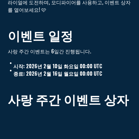
라이얼에 도전하며, 모디파이어를 사용하고, 이벤트 상자
를 열어보세요! 🩷
이벤트 일정
사랑 주간 이벤트는 6일간 진행됩니다.
시작: 2026년 2월 10일 화요일 00:00 UTC
종료: 2026년 2월 16일 월요일 00:00 UTC
사랑 주간
이벤트 상자