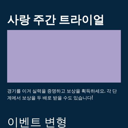
사랑 주간
트라이얼
경기를 이겨 실력을 증명하고 보상을 획득하세요. 각 단
계에서 보상을 두 배로 받을 수도 있습니다!
이벤트 변형