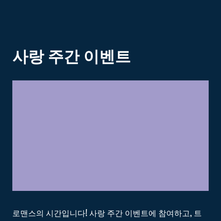
사랑 주간
이벤트
로맨스의 시간입니다! 사랑 주간 이벤트에 참여하고, 트