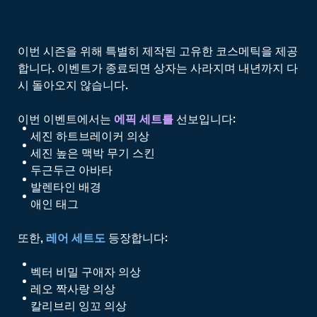
이번 시즌을 위해 특별히 제작된 고유한 코스메틱을 제공
합니다. 이벤트가 종료되면 상자는 사라지며 내년까지 다
시 돌아오지 않습니다.
이번 이벤트에서는
에픽 세트를
선보입니다:
세진 하트브레이커 의상
세진 높은 맥박 무기 스킨
두근두근 아바타
발렌타인 배경
애인 태그
또한,
레어 세트도
등장합니다:
벡터 비밀 구애자 의상
레오 짝사랑 의상
칼리브리 잉꼬 의상