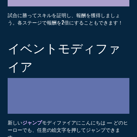
試合に勝ってスキルを証明し、報酬を獲得しましょ
う。各ステージで報酬を2倍にすることもできます！
イベントモディファ
イア
新しい
ジャンプ
モディファイアにこんにちは — どのヒ
ーローでも、任意の絵文字を押してジャンプできま