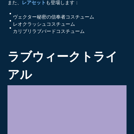
また、
レアセット
も登場します：
ヴェクター秘密の信奉者コスチューム
レオクラッシュコスチューム
カリブリラブバードコスチューム
ラブウィーク
トライ
アル