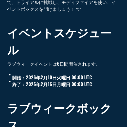
て、トライアルに挑戦し、モディファイアを使い、イ
ベントボックスを開けましょう！ 🩷
イベントスケジュー
ル
ラブウィークイベントは6日間開催されます。
開始：2026年2月10日火曜日 00:00 UTC
終了：2026年2月16日月曜日 00:00 UTC
ラブウィーク
ボック
ス