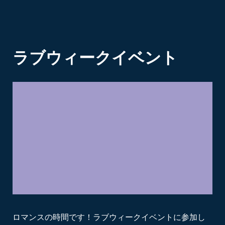
ラブウィークイベント
ロマンスの時間です！ラブウィークイベントに参加し