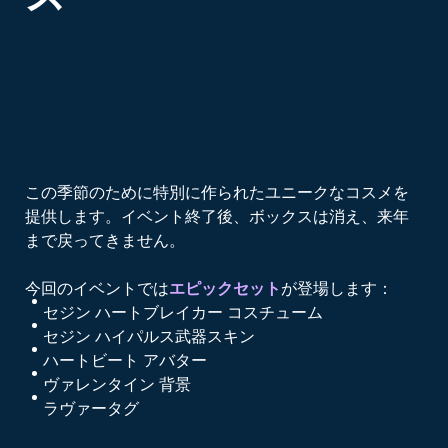
この季節のために特別に作られたユニークなコスメを
提供します。イベント終了後、ボックスは消え、来年
まで戻ってきません。
今回のイベントでは
エピックセット
が登場します：
セジン ハートブレイカー コスチューム
セジン ハイパルス武器スキン
ハートビート アバター
ヴァレンタイン 背景
ラヴァータグ