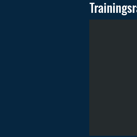
Trainings