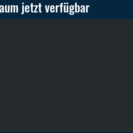
raum jetzt verfügbar