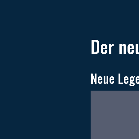
Der neu
Neue Lege