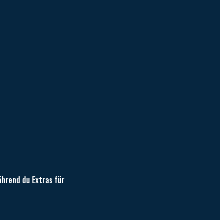
ährend du Extras für