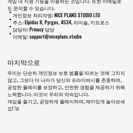
게임 내 지원 기능을 이용하는 것입니다. 또한 이메일로
도 문의할 수 있습니다.
개인정보 처리자명: NICE PLANS STUDIO LTD
주소: Elpidas 8, Pyrgos, 4534, 리마솔, 키프로스
담당자: Privacy 담당
이메일: support@niceplans.studio
마지막으로
우리는 단순히 개인정보 보호 법률을 따르는 것에 그치지
않고, 그보다 더 나아가 당신의 프라이버시를 존중하며,
공정한 플레이를 보장하고, 안전한 경험을 제공하기 위해
노력합니다. 이것이 우리의 약속입니다.
게임을 즐기고, 공정하게 플레이하며, 재미있게 놀아보세
요! 🚀