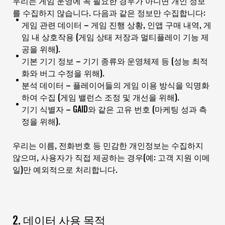
우리는 게임 운영에 꼭 필요한 경우가 아니면 개인 정보
를 수집하지 않습니다. 다음과 같은 정보만 수집합니다:
게임 관련 데이터 – 게임 진행 상황, 인앱 구매 내역, 게
임 내 상호작용 (게임 상태 저장과 멀티플레이 기능 제
공을 위해).
기본 기기 정보 – 기기 종류와 운영체제 등 (성능 최적
화와 버그 수정을 위해).
분석 데이터 – 플레이어들의 게임 이용 방식을 익명화
하여 수집 (게임 밸런스 조정 및 개선을 위해).
기기 식별자 – GAID와 같은 고유 번호 (마케팅 성과 측
정을 위해).
우리는 이름, 전화번호 등 민감한 개인정보는 수집하지
않으며, 사용자가 직접 제공하는 경우(예: 고객 지원 이메
일)만 예외적으로 처리합니다.
2. 데이터 사용 목적