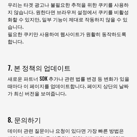
우리는 타겟 광고나 불필요한 추적을 위한 쿠키를 사용하
지 않습니다. 원한다면 브라우저 설정에서 쿠키를 비활성
화할 수 있지만, 일부 기능이 제대로 작동하지 않을 수 있
습니다.
필요한 쿠키만 사용하여 웹사이트가 원활히 동작하도록
합니다.
7. 본 정책의 업데이트
새로운 파트너 SDK 추가나 관련 법률 변경 등 변화가 있을
때마다 이 페이지를 업데이트합니다. 페이지 상단의 날짜
가 최신 버전을 보여줍니다.
8. 문의하기
데이터 관련 질문이나 요청이 있다면 가장 빠른 방법은