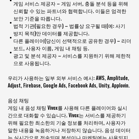
게임 서비스 제공자 – 게임 서버, 충돌 분석 등을 위해
신뢰할 수 있는 파트너와 협력합니다. 이들은 엄격한
보안 기준을 따릅니다.
법적 기관(필요한 경우) – 법률상 요구될 때(예: 사기
방지 목적)만 데이터를 제공합니다.
다른 플레이어(당신이 선택적으로 공유한 경우) – 리더
보드, 사용자 이름, 게임 내 채팅 등.
광고 및 분석 제공자 – 서비스를 지원하기 위해 제한적
으로 사용됩니다.
우리가 사용하는 일부 외부 서비스 예시: AWS, Amplitude,
Adjust, Firebase, Google Ads, Facebook Ads, Unity, Applovin.
음성 채팅
게임 내 음성 채팅 Vivox를 사용해 다른 플레이어와 실시
간으로 대화할 수 있습니다. Vivox는 서비스를 제공하기
위해 필요한 최소한의 기술 정보를 처리하며, 사용자가
말한 내용을 녹음하거나 저장하지 않습니다. 음성 데이터
는 실시간으로 전송되며 분석이나 마케팅에는 사용되지