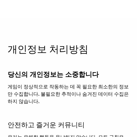
개인정보 처리방침
당신의 개인정보는 소중합니다
게임이 정상적으로 작동하는 데 꼭 필요한 최소한의 정보
만 수집합니다. 불필요한 추적이나 숨겨진 데이터 수집은
하지 않습니다.
안전하고 즐거운 커뮤니티
우리는 유해한 행동을 용납하지 않습니다. 모든 규칙은