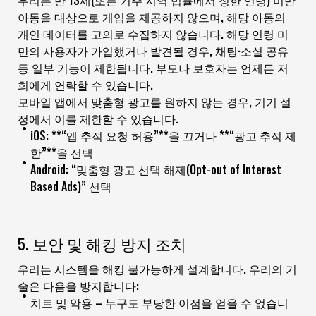
우리는 만 13세(또는 거주 지역 법률에서 정한 연령) 미만
아동을 대상으로 게임을 제공하지 않으며, 해당 아동의
개인 데이터를 고의로 수집하지 않습니다. 해당 연령 미
만의 사용자가 가입했거나 발견될 경우, 채팅·소셜 공유
등 일부 기능이 제한됩니다. 부모나 보호자는 언제든 저
희에게 연락할 수 있습니다.
모바일 앱에서 맞춤형 광고를 원하지 않는 경우, 기기 설
정에서 이를 제한할 수 있습니다.
iOS: **“앱 추적 요청 허용”**을 끄거나 **“광고 추적 제
한”**을 선택
Android: “맞춤형 광고 선택 해제(Opt-out of Interest
Based Ads)” 선택
5. 보안 및 해킹 방지 조치
우리는 시스템을 해킹 불가능하게 설계합니다. 우리의 기
술은 다음을 방지합니다:
치트 및 악용 – 누구도 부당한 이점을 얻을 수 없습니