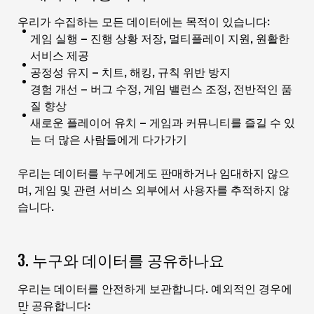
우리가 수집하는 모든 데이터에는 목적이 있습니다:
게임 실행 – 진행 상황 저장, 멀티플레이 지원, 원활한
서비스 제공
공정성 유지 – 치트, 해킹, 규칙 위반 방지
경험 개선 – 버그 수정, 게임 밸런스 조정, 전반적인 품
질 향상
새로운 플레이어 유치 – 게임과 커뮤니티를 즐길 수 있
는 더 많은 사람들에게 다가가기
우리는 데이터를 누구에게도 판매하거나 임대하지 않으
며, 게임 및 관련 서비스 외부에서 사용자를 추적하지 않
습니다.
3. 누구와 데이터를 공유하나요
우리는 데이터를 안전하게 보관합니다. 예외적인 경우에
만 공유합니다: