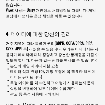
않습니다.
Vivox 사용은 Unity 개인정보 처리방침을 따릅니다. 게임
설정에서 언제든 음성 채팅을 꺼둘 수 있습니다.
4. 데이터에 대한 당신의 권리
거주 지역에 따라 특별한 권리(GDPR, CCPA/CPRA, PIPA,
KVKK, APPI 등)가 있을 수 있습니다. 우리는 어디에서든 사
용자가 데이터에 대해 정당하고 충분한 통제권을 가질 수
있도록 합니다. 다음과 같은 권리를 행사할 수 있습니다:
본인의 게임 데이터 사본 요청
데이터 삭제 요청 (단, 계정 운영에 꼭 필요한 일부 데
이터는 유지됩니다)
특정 데이터를 왜 수집하고 어떻게 사용하는지 문의
설정을 변경하여 일부 데이터 수집 제한
광고 등 특정 사용에 대해 반대