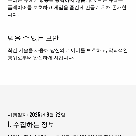
플레이어를 보호하고 게임을 즐겁게 만들기 위해 존재합
니다.
믿을 수 있는 보안
최신 기술을 사용해 당신의 데이터를 보호하고, 악의적인
행위로부터 안전하게 지킵니다.
시행일자: 2025년 9월 22일
1. 수집하는 정보