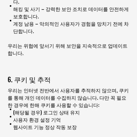
다.
해킹 및 사기 – 강력한 보안 조치로 데이터를 안전하게
보호합니다.
계정 남용 – 악의적인 사용자가 경험을 망치기 전에 차
단합니다.
우리는 위협에 앞서기 위해 보안을 지속적으로 업데이트
합니다.
6. 쿠키 및 추적
우리는 인터넷 전반에서 사용자를 추적하지 않으며, 쿠키
를 통해 개인 데이터를 수집하지 않습니다. 다만 꼭 필요
한 경우에 한해 쿠키를 사용할 수 있습니다:
(해당될 경우) 로그인 상태 유지
사용자 환경 설정 기억
웹사이트 기능 정상 작동 보장