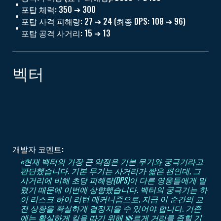
포탑 체력: 350 ➔ 300
포탑 사격 피해량: 27 ➔ 24 (최종 DPS: 108 ➔ 96)
포탑 공격 사거리: 15 ➔ 13
벡터
개발자 코멘트:
«현재 벡터의 가장 큰 약점은 기본 무기와 궁극기라고
판단했습니다. 기본 무기는 사거리가 짧은 편인데, 그
사거리에 비해 초당 피해량(DPS)이 다른 영웅들에게 밀
렸기 때문에 이번에 상향했습니다. 벡터의 궁극기는 하
이 리스크 하이 리턴 메커니즘으로, 지금 이 순간의 교
전 상황을 확실하게 결정지을 수 있어야 합니다. 기존
에는 확실하게 킬을 따기 위해 빠르게 거리를 좁힐 기