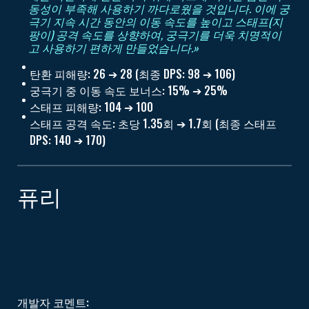
동성이 부족해 사용하기 까다로웠을 것입니다. 이에 궁
극기 지속 시간 동안의 이동 속도를 높이고 스태프(지
팡이) 공격 속도를 상향하여, 궁극기를 더욱 치명적이
고 사용하기 편하게 만들었습니다.»
탄환 피해량: 26 ➔ 28 (최종 DPS: 98 ➔ 106)
궁극기 중 이동 속도 보너스: 15% ➔ 25%
스태프 피해량: 104 ➔ 100
스태프 공격 속도: 초당 1.35회 ➔ 1.7회 (최종 스태프
DPS: 140 ➔ 170)
퓨리
개발자 코멘트: