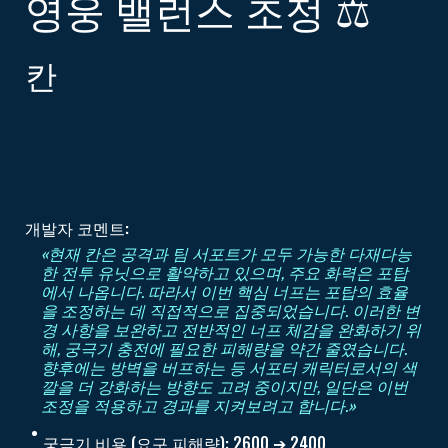
영웅 밸런스 조정 ⚖️
칸
개발자 코멘트:
«현재 칸은 공격과 팀 서포트가 모두 가능한 다재다능
한 전투 유닛으로 활약하고 있으며, 주요 화력은 포탑
에서 나옵니다. 따라서 이번 핵심 너프는 포탑의 효율
을 조정하는 데 직접적으로 집중되었습니다. 이러한 변
경 사항을 보완하고 전반적인 너프 체감을 완화하기 위
해, 궁극기 충전에 필요한 피해량을 약간 줄였습니다.
향후에는 방벽을 버프하는 등 서포터 캐릭터로서의 색
깔을 더 강화하는 방향도 고려 중이지만, 일단은 이번
조정을 적용하고 경과를 지켜보려고 합니다.»
궁극기 비용 (요구 피해량): 2600 ➔ 2400