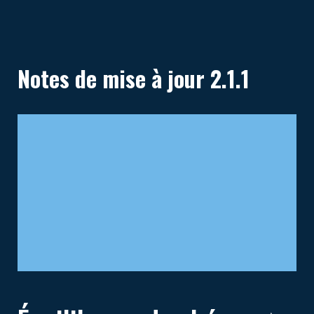
Notes de mise à jour 2.1.1