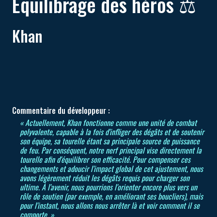
Équilibrage des héros ⚖️
Khan
Commentaire du développeur :
« Actuellement, Khan fonctionne comme une unité de combat
polyvalente, capable à la fois d'infliger des dégâts et de soutenir
son équipe, sa tourelle étant sa principale source de puissance
de feu. Par conséquent, notre nerf principal vise directement la
tourelle afin d'équilibrer son efficacité. Pour compenser ces
changements et adoucir l'impact global de cet ajustement, nous
avons légèrement réduit les dégâts requis pour charger son
ultime. À l'avenir, nous pourrions l'orienter encore plus vers un
rôle de soutien (par exemple, en améliorant ses boucliers), mais
pour l'instant, nous allons nous arrêter là et voir comment il se
comporte. »