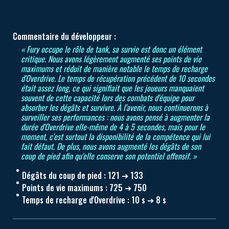
Commentaire du développeur :
« Fury occupe le rôle de tank, sa survie est donc un élément
critique. Nous avons légèrement augmenté ses points de vie
maximums et réduit de manière notable le temps de recharge
d'Overdrive. Le temps de récupération précédent de 10 secondes
était assez long, ce qui signifiait que les joueurs manquaient
souvent de cette capacité lors des combats d'équipe pour
absorber les dégâts et survivre. À l'avenir, nous continuerons à
surveiller ses performances : nous avons pensé à augmenter la
durée d'Overdrive elle-même de 4 à 5 secondes, mais pour le
moment, c'est surtout la disponibilité de la compétence qui lui
fait défaut. De plus, nous avons augmenté les dégâts de son
coup de pied afin qu'elle conserve son potentiel offensif. »
Dégâts du coup de pied : 121 ➔ 133
Points de vie maximums : 725 ➔ 750
Temps de recharge d'Overdrive : 10 s ➔ 8 s