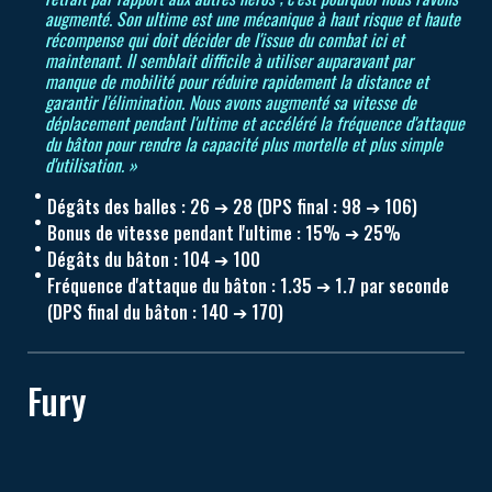
augmenté. Son ultime est une mécanique à haut risque et haute
récompense qui doit décider de l'issue du combat ici et
maintenant. Il semblait difficile à utiliser auparavant par
manque de mobilité pour réduire rapidement la distance et
garantir l'élimination. Nous avons augmenté sa vitesse de
déplacement pendant l'ultime et accéléré la fréquence d'attaque
du bâton pour rendre la capacité plus mortelle et plus simple
d'utilisation. »
Dégâts des balles : 26 ➔ 28 (DPS final : 98 ➔ 106)
Bonus de vitesse pendant l'ultime : 15% ➔ 25%
Dégâts du bâton : 104 ➔ 100
Fréquence d'attaque du bâton : 1.35 ➔ 1.7 par seconde
(DPS final du bâton : 140 ➔ 170)
Fury