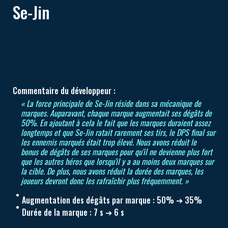
Se-Jin
Commentaire du développeur :
« La force principale de Se-Jin réside dans sa mécanique de
marques. Auparavant, chaque marque augmentait ses dégâts de
50%. En ajoutant à cela le fait que les marques duraient assez
longtemps et que Se-Jin ratait rarement ses tirs, le DPS final sur
les ennemis marqués était trop élevé. Nous avons réduit le
bonus de dégâts de ses marques pour qu'il ne devienne plus fort
que les autres héros que lorsqu'il y a au moins deux marques sur
la cible. De plus, nous avons réduit la durée des marques, les
joueurs devront donc les rafraîchir plus fréquemment. »
Augmentation des dégâts par marque : 50% ➔ 35%
Durée de la marque : 7 s ➔ 6 s