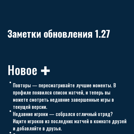
Заметки обновления 1.27
Новое ✚
Повторы — пересматривайте лучшие моменты. В
профиле появился список матчей, и теперь вы
можете смотреть недавние завершенные игры в
текущей версии.
Недавние игроки — собрался отличный отряд?
Ищите игроков из последних матчей в комнате друзей
и добавляйте в друзья.