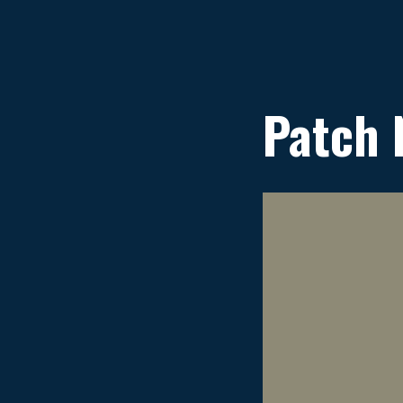
Patch 