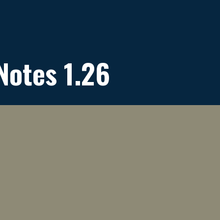
Notes 1.26