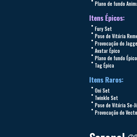
Plano de fundo Anim
Itens Épicos:
Fury Set
Pose de Vitória Rem
Provocação do Jagg
Avatar Épico
Plano de fundo Épico
Tag Épica
Itens Raros:
Oni Set
Twinkle Set
Pose de Vitória Se-J
Provocação do Vecto