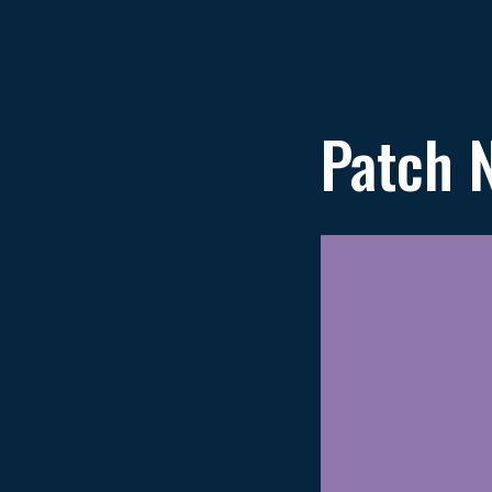
Patch 