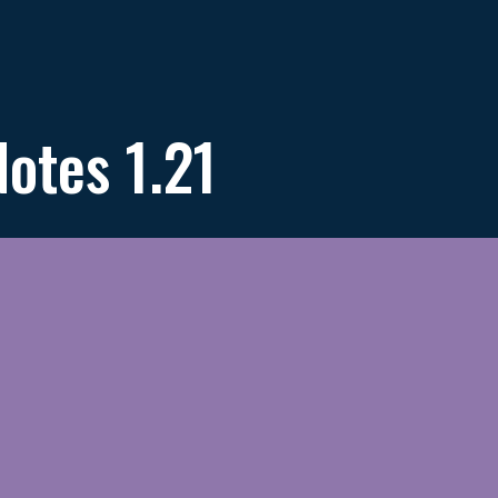
Notes 1.21