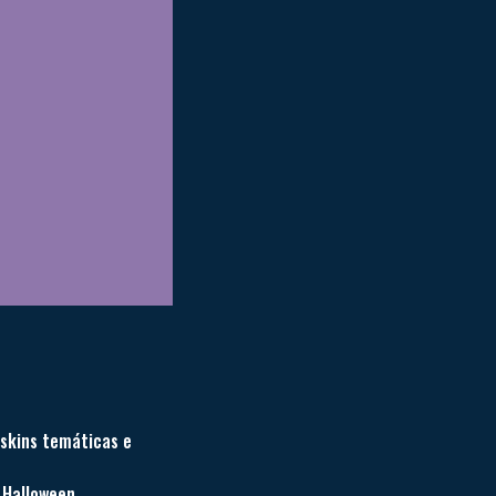
skins temáticas e
 Halloween