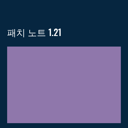
패치 노트 1.21