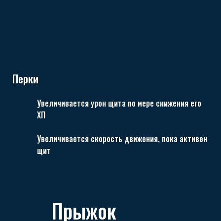
Перки
Увеличивается урон щита по мере снижения его
ХП
Увеличивается скорость движения, пока активен
щит
Прыжок