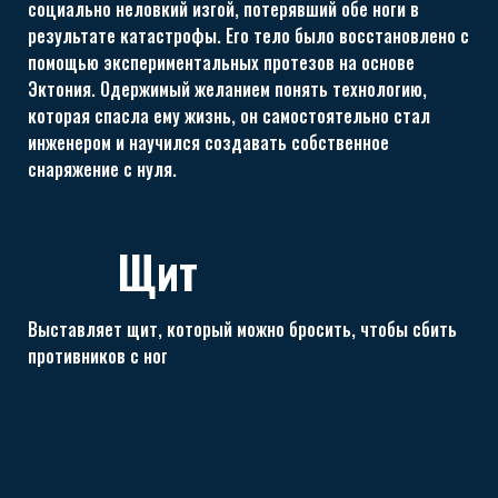
социально неловкий изгой, потерявший обе ноги в
результате катастрофы. Его тело было восстановлено с
помощью экспериментальных протезов на основе
Эктония. Одержимый желанием понять технологию,
которая спасла ему жизнь, он самостоятельно стал
инженером и научился создавать собственное
снаряжение с нуля.
Щит
Выставляет щит, который можно бросить, чтобы сбить
противников с ног