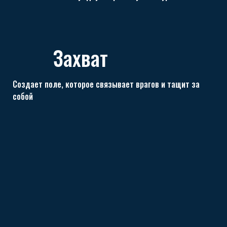
Захват
Создает поле, которое связывает врагов и тащит за
собой