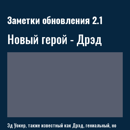
Заметки обновления 2.1
Новый герой - Дрэд
Эд Уокер, также известный как Дрэд, гениальный, но