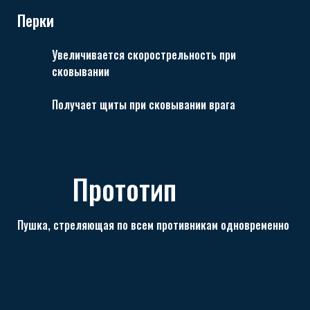
Перки
Увеличивается скорострельность при
сковывании
Получает щиты при сковывании врага
Прототип
Пушка, стреляющая по всем противникам одновременно