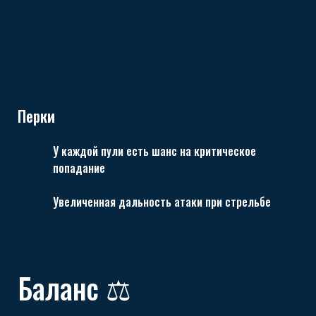
Перки
У каждой пули есть шанс на критическое
попадание
Увеличенная дальность атаки при стрельбе
Баланс ⚖️