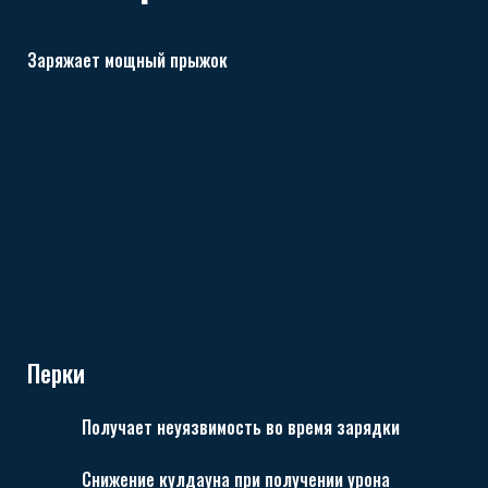
Заряжает мощный прыжок
Перки
Получает неуязвимость во время зарядки
Снижение кулдауна при получении урона