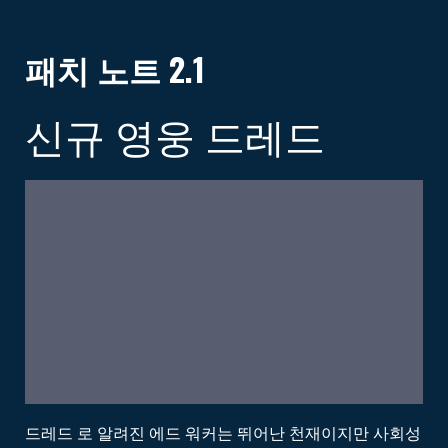
패치 노트 2.1
신규 영웅 드레드
드레드 로 알려진 에드 워커는 뛰어난 천재이지만 사회성