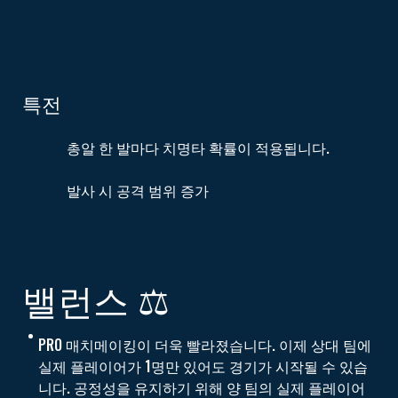
특전
총알 한 발마다 치명타 확률이 적용됩니다.
발사 시 공격 범위 증가
밸런스 ⚖️
PRO 매치메이킹이 더욱 빨라졌습니다. 이제 상대 팀에
실제 플레이어가 1명만 있어도 경기가 시작될 수 있습
니다. 공정성을 유지하기 위해 양 팀의 실제 플레이어