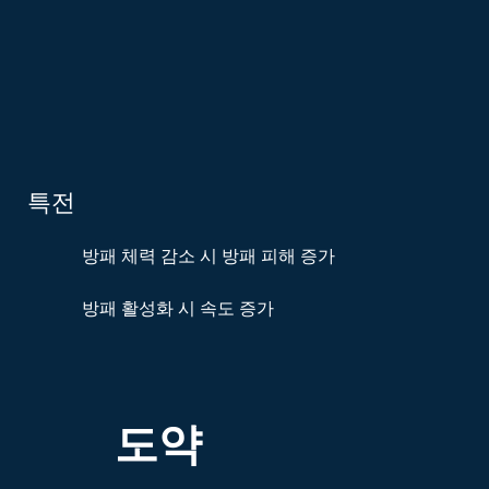
특전
방패 체력 감소 시 방패 피해 증가
방패 활성화 시 속도 증가
도약