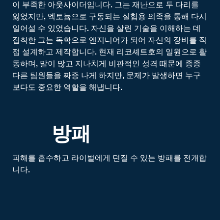
이 부족한 아웃사이더입니다. 그는 재난으로 두 다리를
잃었지만, 엑토늄으로 구동되는 실험용 의족을 통해 다시
일어설 수 있었습니다. 자신을 살린 기술을 이해하는 데
집착한 그는 독학으로 엔지니어가 되어 자신의 장비를 직
접 설계하고 제작합니다. 현재 리코셰트호의 일원으로 활
동하며, 말이 많고 지나치게 비판적인 성격 때문에 종종
다른 팀원들을 짜증 나게 하지만, 문제가 발생하면 누구
보다도 중요한 역할을 해냅니다.
방패
피해를 흡수하고 라이벌에게 던질 수 있는 방패를 전개합
니다.