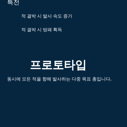
특전
적 결박 시 발사 속도 증가
적 결박 시 방패 획득
프로토타입
동시에 모든 적을 향해 발사하는 다중 목표 총입니다.