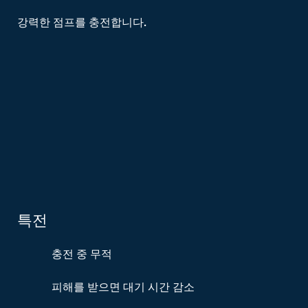
강력한 점프를 충전합니다.
특전
충전 중 무적
피해를 받으면 대기 시간 감소