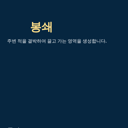
봉쇄
주변 적을 결박하여 끌고 가는 영역을 생성합니다.