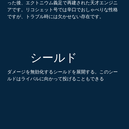
った後、エクトニウム義足で再建された天才エンジニ
アです。リコシェット号では辛口でおしゃべりな性格
ですが、トラブル時には欠かせない存在です。
シールド
ダメージを無効化するシールドを展開する。このシー
ルドはライバルに向かって投げることもできる