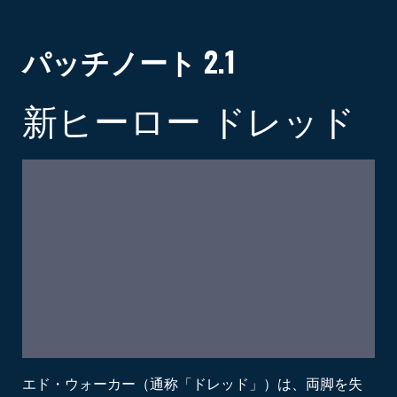
パッチノート 2.1
新ヒーロー ドレッド
エド・ウォーカー（通称「ドレッド」）は、両脚を失