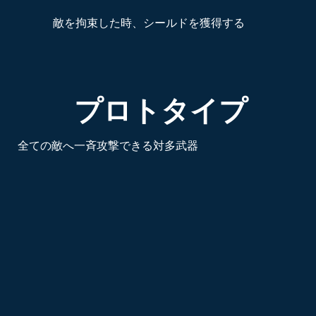
敵を拘束した時、シールドを獲得する
プロトタイプ
全ての敵へ一斉攻撃できる対多武器