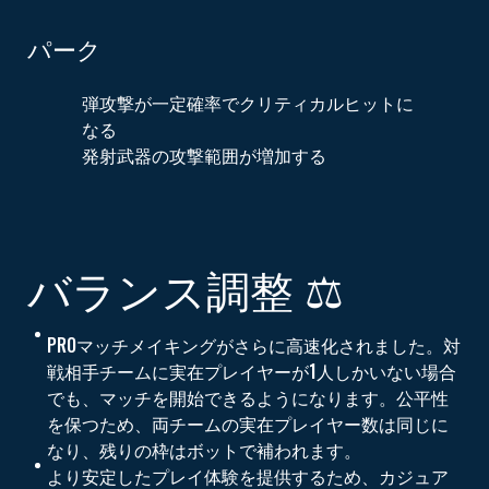
パーク
弾攻撃が一定確率でクリティカルヒットに
なる
発射武器の攻撃範囲が増加する
バランス調整 ⚖️
PROマッチメイキングがさらに高速化されました。対
戦相手チームに実在プレイヤーが1人しかいない場合
でも、マッチを開始できるようになります。公平性
を保つため、両チームの実在プレイヤー数は同じに
なり、残りの枠はボットで補われます。
より安定したプレイ体験を提供するため、カジュア