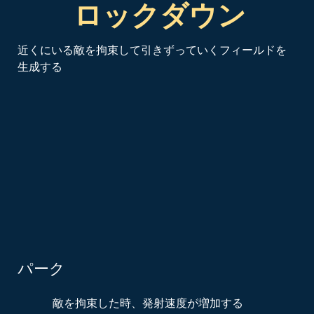
ロックダウン
近くにいる敵を拘束して引きずっていくフィールドを
生成する
パーク
敵を拘束した時、発射速度が増加する