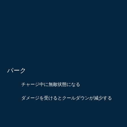
パーク
チャージ中に無敵状態になる
ダメージを受けるとクールダウンが減少する