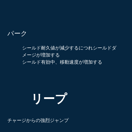
パーク
シールド耐久値が減少するにつれシールドダ
メージが増加する
シールド有効中、移動速度が増加する
リープ
チャージからの強烈ジャンプ