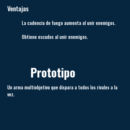
Ventajas
La cadencia de fuego aumenta al unir enemigos.
Obtiene escudos al unir enemigos.
Prototipo
Un arma multiobjetivo que dispara a todos los rivales a la
vez.