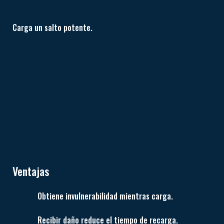
Carga un salto potente.
Ventajas
Obtiene invulnerabilidad mientras carga.
Recibir daño reduce el tiempo de recarga.