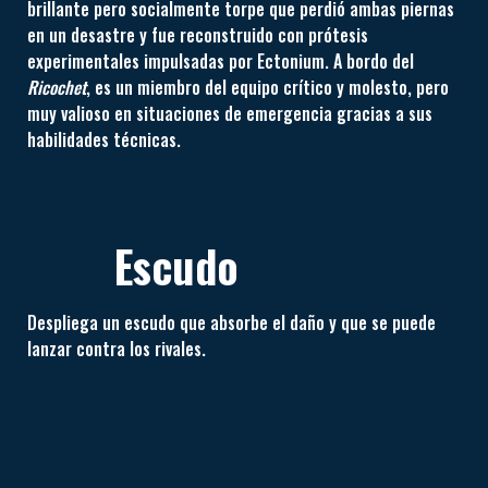
brillante pero socialmente torpe que perdió ambas piernas
en un desastre y fue reconstruido con prótesis
experimentales impulsadas por Ectonium. A bordo del
Ricochet
, es un miembro del equipo crítico y molesto, pero
muy valioso en situaciones de emergencia gracias a sus
habilidades técnicas.
Escudo
Despliega un escudo que absorbe el daño y que se puede
lanzar contra los rivales.