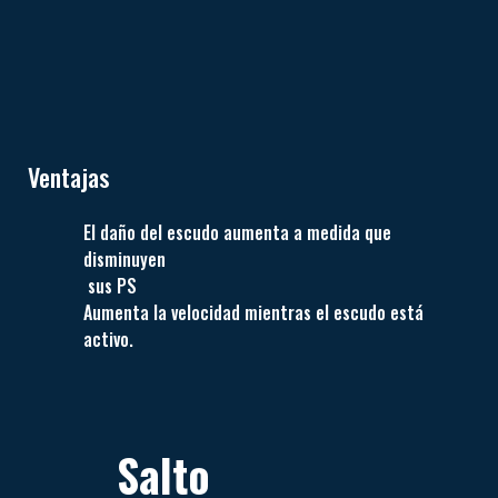
Ventajas
El daño del escudo aumenta a medida que
disminuyen
sus PS
Aumenta la velocidad mientras el escudo está
activo.
Salto