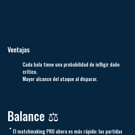
Ventajas
Cada bala tiene una probabilidad de infligir daño
crítico.
Mayor alcance del ataque al disparar.
Balance ⚖️
El matchmaking PRO ahora es más rápido: las partidas