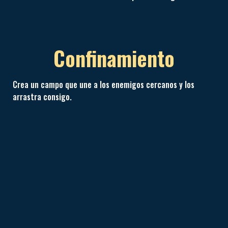
Confinamiento
Crea un campo que une a los enemigos cercanos y los
arrastra consigo.