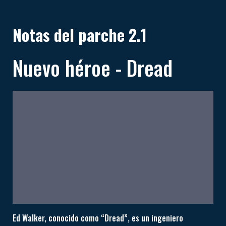
Notas del parche 2.1
Nuevo héroe - Dread
Ed Walker, conocido como “Dread”, es un ingeniero