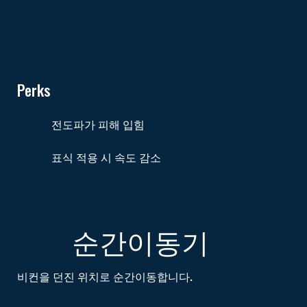
Perks
전도파가 피해 입힘
표식 적용 시 속도 감소
순간이동기
비컨을 던진 위치로 순간이동합니다.