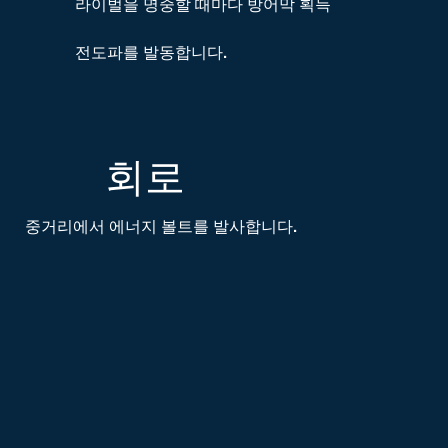
라이벌을 명중할 때마다 방어막 획득
전도파를 발동합니다.
회로
중거리에서 에너지 볼트를 발사합니다.