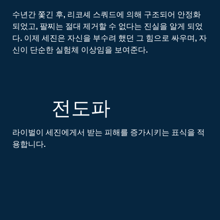
수년간 쫓긴 후, 리코셰 스쿼드에 의해 구조되어 안정화
되었고, 팔찌는 절대 제거할 수 없다는 진실을 알게 되었
다. 이제 세진은 자신을 부수려 했던 그 힘으로 싸우며, 자
신이 단순한 실험체 이상임을 보여준다.
전도파
라이벌이 세진에게서 받는 피해를 증가시키는 표식을 적
용합니다.