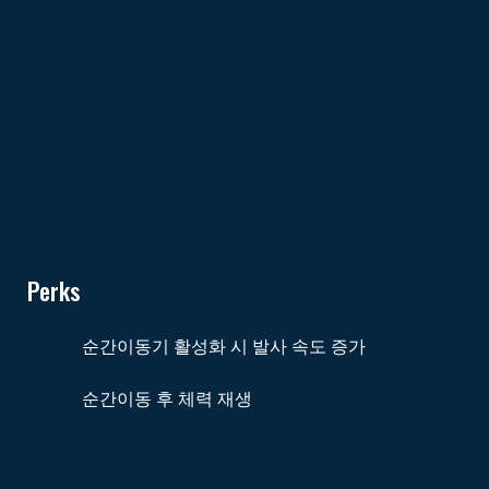
Perks
순간이동기 활성화 시 발사 속도 증가
순간이동 후 체력 재생