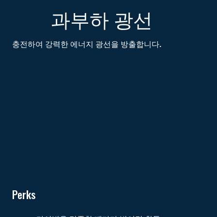
과부하 광선
충전하여 강력한 에너지 광선을 방출합니다.
Perks