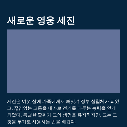
새로운 영웅 세진
세진은 여섯 살에 가족에게서 빼앗겨 정부 실험체가 되었
고, 끊임없는 고통을 대가로 전기를 다루는 능력을 얻게
되었다. 특별한 팔찌가 그의 생명을 유지하지만, 그는 그
것을 무기로 사용하는 법을 배웠다.