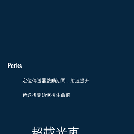
Perks
定位傳送器啟動期間，射速提升
傳送後開始恢復生命值
超載光束