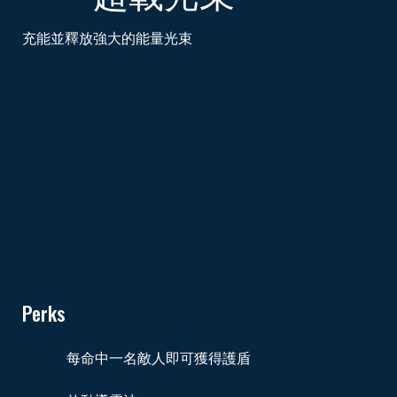
充能並釋放強大的能量光束
Perks
每命中一名敵人即可獲得護盾