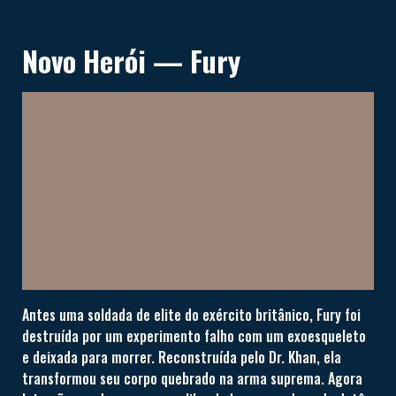
Novo Herói — Fury
Antes uma soldada de elite do exército britânico, Fury foi
destruída por um experimento falho com um exoesqueleto
e deixada para morrer. Reconstruída pelo Dr. Khan, ela
transformou seu corpo quebrado na arma suprema. Agora