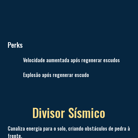
Perks
Velocidade aumentada após regenerar escudos
Explosão após regenerar escudo
Divisor Sísmico
Canaliza energia para o solo, criando obstáculos de pedra à
frente.