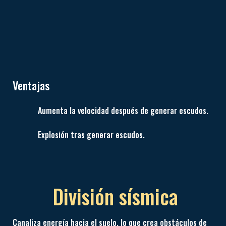
Ventajas
Aumenta la velocidad después de generar escudos.
Explosión tras generar escudos.
División sísmica
Canaliza energía hacia el suelo, lo que crea obstáculos de