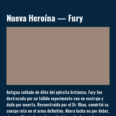
Nueva Heroína — Fury
Antigua soldado de élite del ejército británico, Fury fue
destrozada por un fallido experimento con un exotraje y
dada por muerta. Reconstruida por el Dr. Khan, convirtió su
cuerpo roto en el arma definitiva. Ahora lucha no por deber,