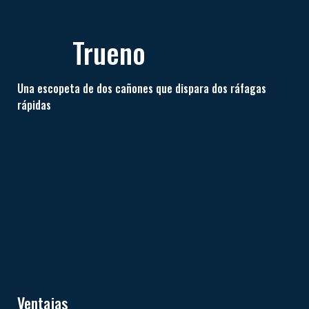
Trueno
Una escopeta de dos cañones que dispara dos ráfagas
rápidas
Ventajas