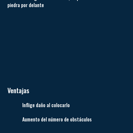
piedra por delante
Ventajas
Inflige daño al colocarlo
Aumento del número de obstáculos