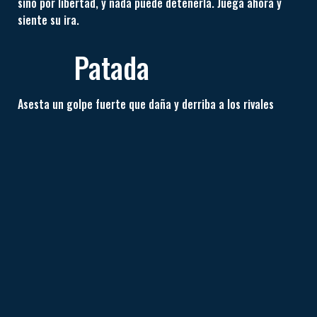
sino por libertad, y nada puede detenerla. Juega ahora y
siente su ira.
Patada
Asesta un golpe fuerte que daña y derriba a los rivales