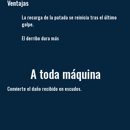
Ventajas
La recarga de la patada se reinicia tras el último
golpe.
El derribo dura más
A toda máquina
Convierte el daño recibido en escudos.