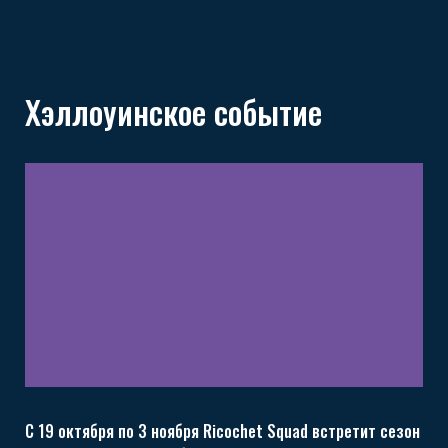
Хэллоуинское событие
С 19 октября по 3 ноября Ricochet Squad встретит сезон