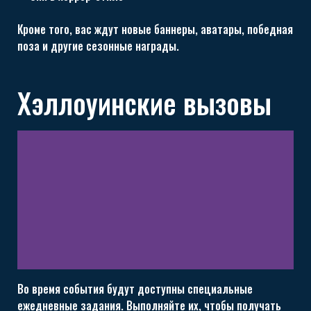
Кроме того, вас ждут новые баннеры, аватары, победная
поза и другие сезонные награды.
Хэллоуинские вызовы
Во время события будут доступны специальные
ежедневные задания. Выполняйте их, чтобы получать