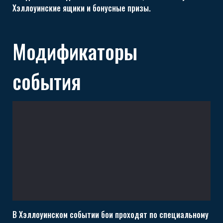
Хэллоуинские ящики и бонусные призы.
Модификаторы
события
В Хэллоуинском событии бои проходят по специальному