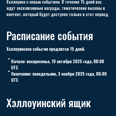
Хэллоуина с новым событием. В течение 15 дней вас
ждут эксклюзивные награды, тематические вызовы и
контент, который будет доступен только в этот период.
Расписание события
Хэллоуинское событие продлится 15 дней.
Начало: воскресенье, 19 октября 2025 года, 00:00
UTC
Окончание: понедельник, 3 ноября 2025 года, 00:00
UTC
Хэллоуинский ящик